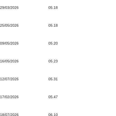
29/03/2026
05.18
25/05/2026
05.18
09/05/2026
05.20
16/05/2026
05.23
12/07/2026
05.31
17/02/2026
05.47
18/07/2026
06.10