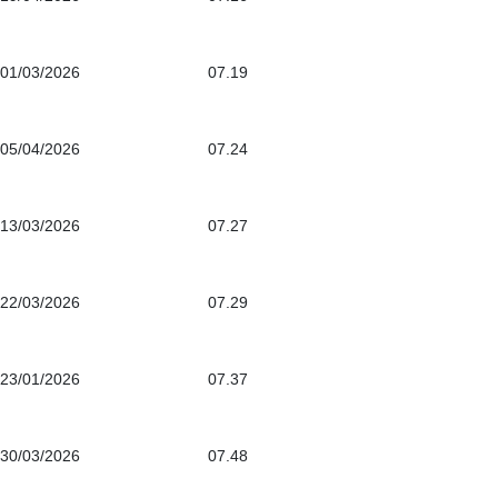
01/03/2026
07.19
05/04/2026
07.24
13/03/2026
07.27
22/03/2026
07.29
23/01/2026
07.37
30/03/2026
07.48