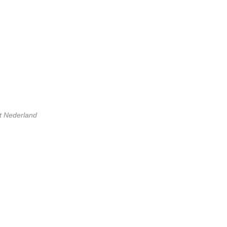
t Nederland