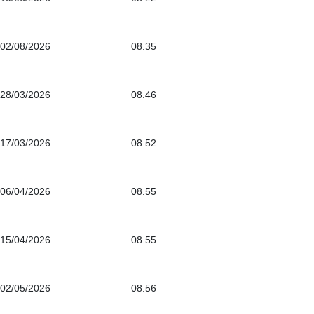
02/08/2026
08.35
28/03/2026
08.46
17/03/2026
08.52
06/04/2026
08.55
15/04/2026
08.55
02/05/2026
08.56