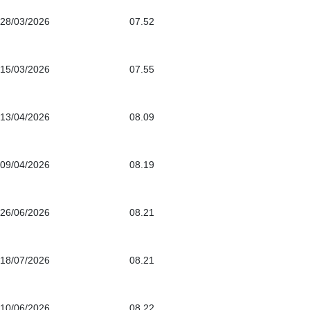
28/03/2026
07.52
15/03/2026
07.55
13/04/2026
08.09
09/04/2026
08.19
26/06/2026
08.21
18/07/2026
08.21
10/06/2026
08.22