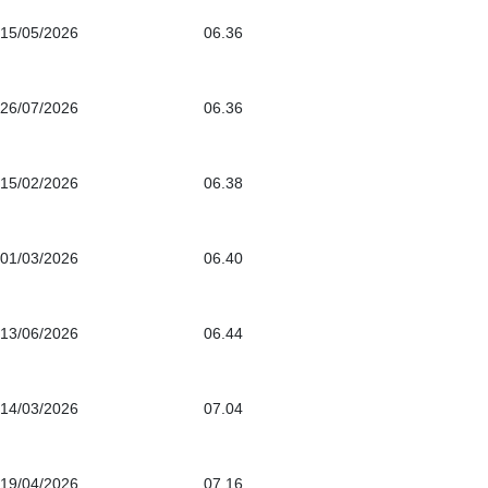
15/05/2026
06.36
26/07/2026
06.36
15/02/2026
06.38
01/03/2026
06.40
13/06/2026
06.44
14/03/2026
07.04
19/04/2026
07.16