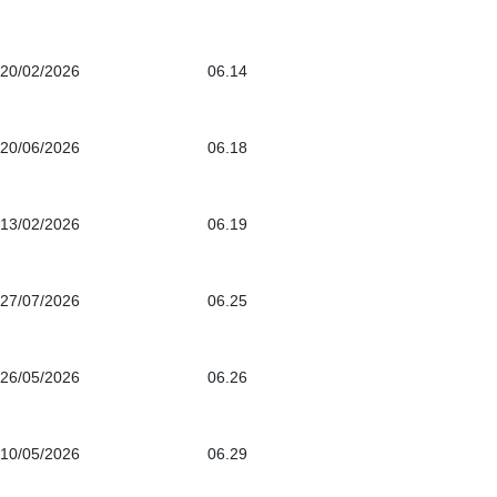
20/02/2026
06.14
20/06/2026
06.18
13/02/2026
06.19
27/07/2026
06.25
26/05/2026
06.26
10/05/2026
06.29