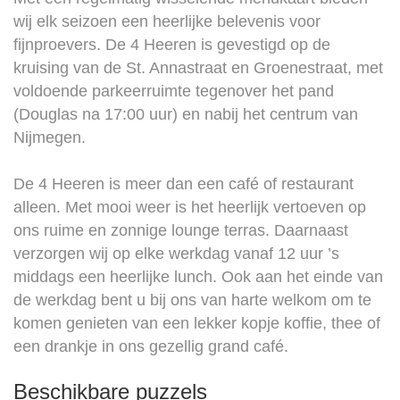
wij elk seizoen een heerlijke belevenis voor
fijnproevers. De 4 Heeren is gevestigd op de
kruising van de St. Annastraat en Groenestraat, met
voldoende parkeerruimte tegenover het pand
(Douglas na 17:00 uur) en nabij het centrum van
Nijmegen.
De 4 Heeren is meer dan een café of restaurant
alleen. Met mooi weer is het heerlijk vertoeven op
ons ruime en zonnige lounge terras. Daarnaast
verzorgen wij op elke werkdag vanaf 12 uur ’s
middags een heerlijke lunch. Ook aan het einde van
de werkdag bent u bij ons van harte welkom om te
komen genieten van een lekker kopje koffie, thee of
een drankje in ons gezellig grand café.
Beschikbare puzzels