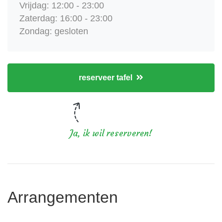
Vrijdag: 12:00 - 23:00
Zaterdag: 16:00 - 23:00
Zondag: gesloten
reserveer tafel
Ja, ik wil reserveren!
Arrangementen