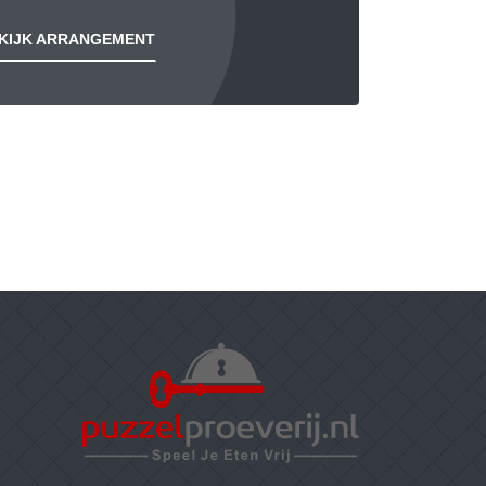
KIJK ARRANGEMENT