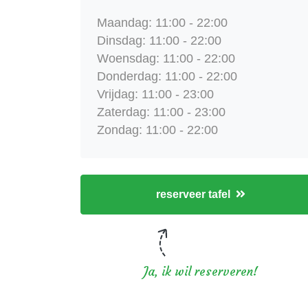
Maandag: 11:00 - 22:00
Dinsdag: 11:00 - 22:00
Woensdag: 11:00 - 22:00
Donderdag: 11:00 - 22:00
Vrijdag: 11:00 - 23:00
Zaterdag: 11:00 - 23:00
Zondag: 11:00 - 22:00
reserveer tafel
Ja, ik wil reserveren!