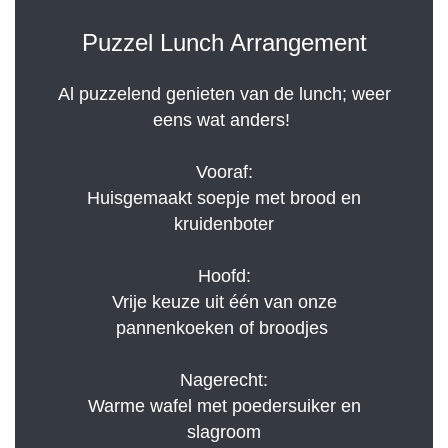
Puzzel Lunch Arrangement
Al puzzelend genieten van de lunch; weer
eens wat anders!
Vooraf:
Huisgemaakt soepje met brood en
kruidenboter
Hoofd:
Vrije keuze uit één van onze
pannenkoeken of broodjes
Nagerecht:
Warme wafel met poedersuiker en
slagroom