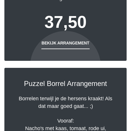
37,50
BEKIJK ARRANGEMENT
Puzzel Borrel Arrangement
Borrelen terwijl je de hersens kraakt! Als
dat maar goed gaat... ;)
Vooraf:
Nacho's met kaas, tomaat, rode ui,