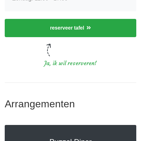
reserveer tafel
Ja, ik wil reserveren!
Arrangementen