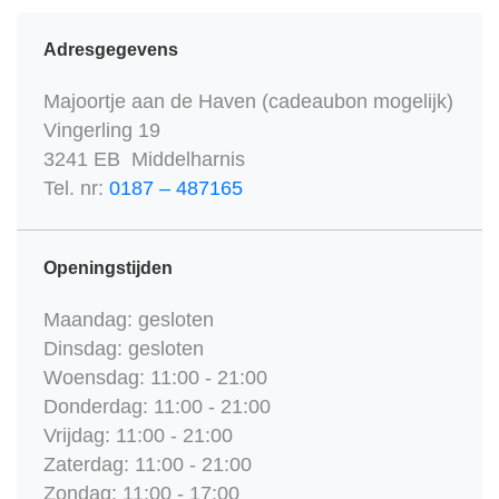
Adresgegevens
Majoortje aan de Haven (cadeaubon mogelijk)
Vingerling 19
3241 EB Middelharnis
Tel. nr:
0187 – 487165
Openingstijden
Maandag: gesloten
Dinsdag: gesloten
Woensdag: 11:00 - 21:00
Donderdag: 11:00 - 21:00
Vrijdag: 11:00 - 21:00
Zaterdag: 11:00 - 21:00
Zondag: 11:00 - 17:00