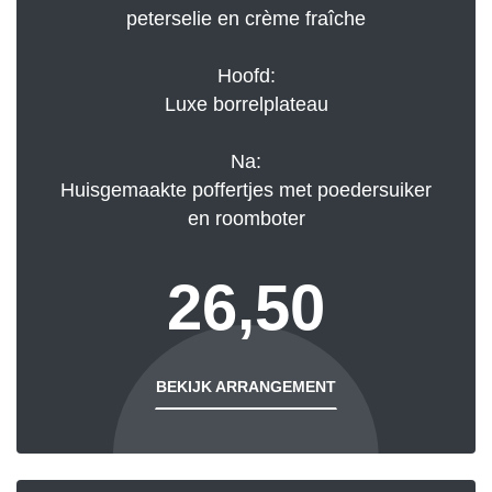
peterselie en crème fraîche
Hoofd:
Luxe borrelplateau
Na:
Huisgemaakte poffertjes met poedersuiker
en roomboter
26,50
BEKIJK ARRANGEMENT