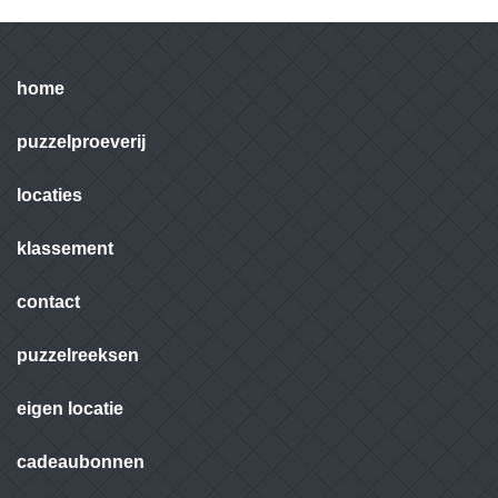
home
puzzelproeverij
locaties
klassement
contact
puzzelreeksen
eigen locatie
cadeaubonnen