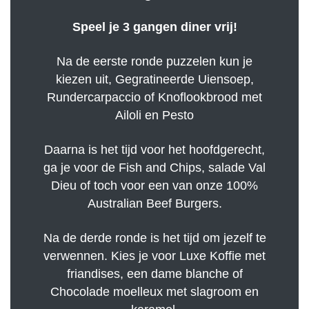
Speel je 3 gangen diner vrij!
Na de eerste ronde puzzelen kun je
kiezen uit, Gegratineerde Uiensoep,
Rundercarpaccio of Knoflookbrood met
Ailoli en Pesto
Daarna is het tijd voor het hoofdgerecht,
ga je voor de Fish and Chips, salade Val
Dieu of toch voor een van onze 100%
Australian Beef Burgers.
Na de derde ronde is het tijd om jezelf te
verwennen. Kies je voor Luxe Koffie met
friandises, een dame blanche of
Chocolade moelleux met slagroom en