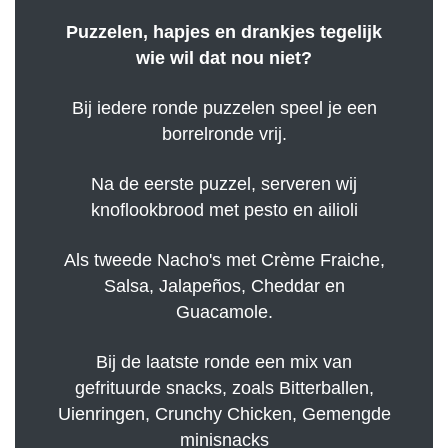
Puzzelen, hapjes en drankjes tegelijk
wie wil dat nou niet?
Bij iedere ronde puzzelen speel je een
borrelronde vrij.
Na de eerste puzzel, serveren wij
knoflookbrood met pesto en ailioli
Als tweede Nacho's met Crème Fraiche,
Salsa, Jalapeños, Cheddar en
Guacamole.
Bij de laatste ronde een mix van
gefrituurde snacks, zoals Bitterballen,
Uienringen, Crunchy Chicken, Gemengde
minisnacks