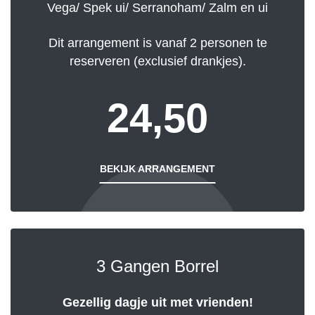
Vega/ Spek ui/ Serranoham/ Zalm en ui
Dit arrangement is vanaf 2 personen te
reserveren (exclusief drankjes).
24,50
BEKIJK ARRANGEMENT
3 Gangen Borrel
Gezellig dagje uit met vrienden!