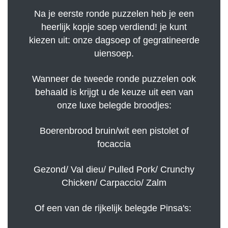
Na je eerste ronde puzzelen heb je een
heerlijk kopje soep verdiend! je kunt
kiezen uit: onze dagsoep of gegratineerde
uiensoep.
Wanneer de tweede ronde puzzelen ook
behaald is krijgt u de keuze uit een van
onze luxe belegde broodjes:
Boerenbrood bruin/wit een pistolet of
focaccia
Gezond/ Val dieu/ Pulled Pork/ Crunchy
Chicken/ Carpaccio/ Zalm
Of een van de rijkelijk belegde Pinsa's: