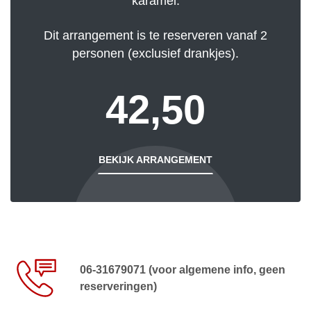
karamel.
Dit arrangement is te reserveren vanaf 2
personen (exclusief drankjes).
42,50
BEKIJK ARRANGEMENT
06-31679071 (voor algemene info, geen
reserveringen)