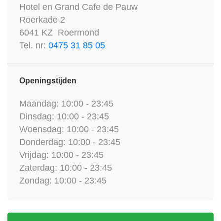
Hotel en Grand Cafe de Pauw
Roerkade 2
6041 KZ Roermond
Tel. nr:
0475 31 85 05
Openingstijden
Maandag: 10:00 - 23:45
Dinsdag: 10:00 - 23:45
Woensdag: 10:00 - 23:45
Donderdag: 10:00 - 23:45
Vrijdag: 10:00 - 23:45
Zaterdag: 10:00 - 23:45
Zondag: 10:00 - 23:45