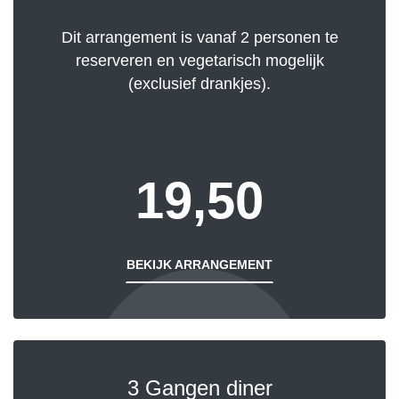
Dit arrangement is vanaf 2 personen te
reserveren en vegetarisch mogelijk
(exclusief drankjes).
19,50
BEKIJK ARRANGEMENT
3 Gangen diner