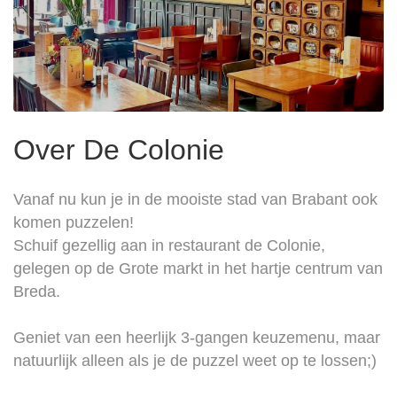
Over De Colonie
Vanaf nu kun je in de mooiste stad van Brabant ook
komen puzzelen!
Schuif gezellig aan in restaurant de Colonie,
gelegen op de Grote markt in het hartje centrum van
Breda.
Geniet van een heerlijk 3-gangen keuzemenu, maar
natuurlijk alleen als je de puzzel weet op te lossen;)