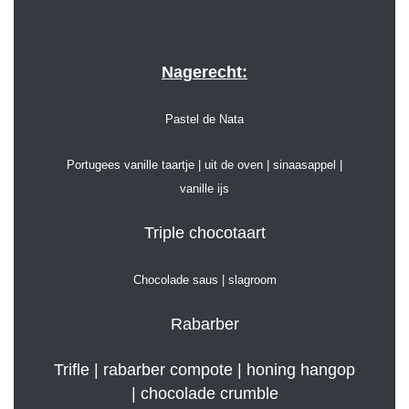
Nagerecht:
Pastel de Nata
Portugees vanille taartje | uit de oven | sinaasappel |
vanille ijs
Triple chocotaart
Chocolade saus | slagroom
Rabarber
Trifle | rabarber compote | honing hangop
| chocolade crumble