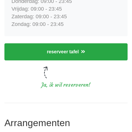
Donderdag: 09:00 - 23:45
Vrijdag: 09:00 - 23:45
Zaterdag: 09:00 - 23:45
Zondag: 09:00 - 23:45
reserveer tafel
Ja, ik wil reserveren!
Arrangementen