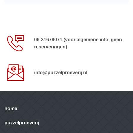
06-31679071 (voor algemene info, geen
reserveringen)
info@puzzelproeverij.nl
home
puzzelproeverij