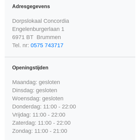
Adresgegevens
Dorpslokaal Concordia
Engelenburgerlaan 1
6971 BT Brummen
Tel. nr:
0575 743717
Openingstijden
Maandag: gesloten
Dinsdag: gesloten
Woensdag: gesloten
Donderdag: 11:00 - 22:00
Vrijdag: 11:00 - 22:00
Zaterdag: 11:00 - 22:00
Zondag: 11:00 - 21:00