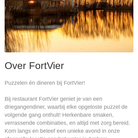
Over FortVier
Puzzelen én dineren bij FortVier!
Bij restaurant FortVier geniet je van een
driegangendiner, waarbij elke opgeloste puzzel de
volgende gang onthult! Herkenbare smaken,
verrassende combinaties, en altijd met zorg bereid.
Kom langs en beleef een unieke avond in onze