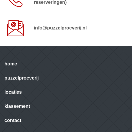
reserveringen)
info@puzzelproeverij.nl
home
puzzelproeverij
locaties
klassement
contact