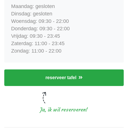
Maandag: gesloten
Dinsdag: gesloten
Woensdag: 09:30 - 22:00
Donderdag: 09:30 - 22:00
Vrijdag: 09:30 - 23:45
Zaterdag: 11:00 - 23:45
Zondag: 11:00 - 22:00
reserveer tafel
Ja, ik wil reserveren!