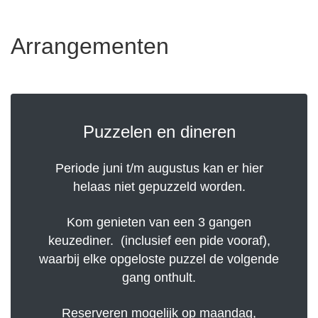
Arrangementen
Puzzelen en dineren
Periode juni t/m augustus kan er hier
helaas niet gepuzzeld worden.
Kom genieten van een 3 gangen
keuzediner. (inclusief een pide vooraf),
waarbij elke opgeloste puzzel de volgende
gang onthult.
Reserveren mogelijk op maandag,