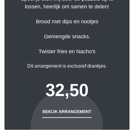
lossen, heerlijk om samen te delen!
Brood met dips en nootjes
Gemengde snacks.
Twister fries en Nacho's
Dit arrangement is exclusief drankjes.
32,50
BEKIJK ARRANGEMENT