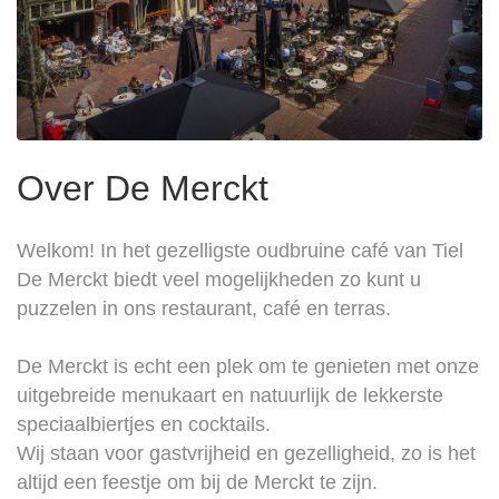
Over De Merckt
Welkom! In het gezelligste oudbruine café van Tiel
De Merckt biedt veel mogelijkheden zo kunt u
puzzelen in ons restaurant, café en terras.
De Merckt is echt een plek om te genieten met onze
uitgebreide menukaart en natuurlijk de lekkerste
speciaalbiertjes en cocktails.
Wij staan voor gastvrijheid en gezelligheid, zo is het
altijd een feestje om bij de Merckt te zijn.