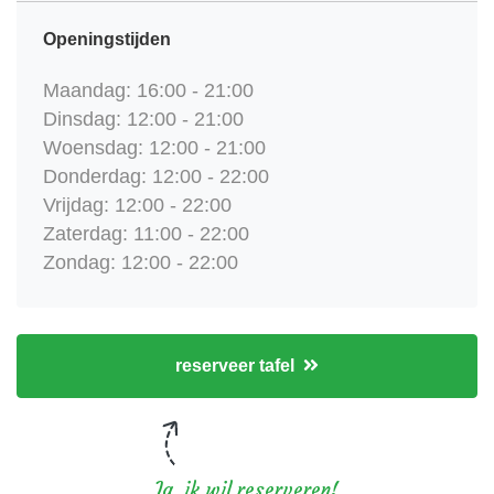
Openingstijden
Maandag: 16:00 - 21:00
Dinsdag: 12:00 - 21:00
Woensdag: 12:00 - 21:00
Donderdag: 12:00 - 22:00
Vrijdag: 12:00 - 22:00
Zaterdag: 11:00 - 22:00
Zondag: 12:00 - 22:00
reserveer tafel
Ja, ik wil reserveren!