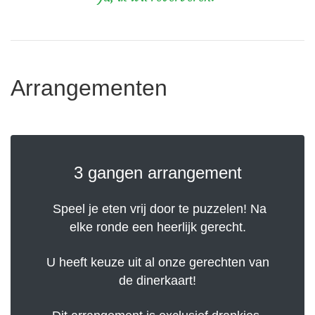
Arrangementen
3 gangen arrangement
Speel je eten vrij door te puzzelen! Na
elke ronde een heerlijk gerecht.
U heeft keuze uit al onze gerechten van
de dinerkaart!