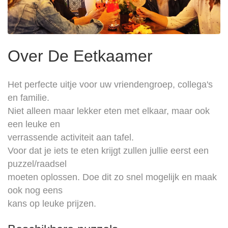
Over De Eetkaamer
Het perfecte uitje voor uw vriendengroep, collega's
en familie.
Niet alleen maar lekker eten met elkaar, maar ook
een leuke en
verrassende activiteit aan tafel.
Voor dat je iets te eten krijgt zullen jullie eerst een
puzzel/raadsel
moeten oplossen. Doe dit zo snel mogelijk en maak
ook nog eens
kans op leuke prijzen.