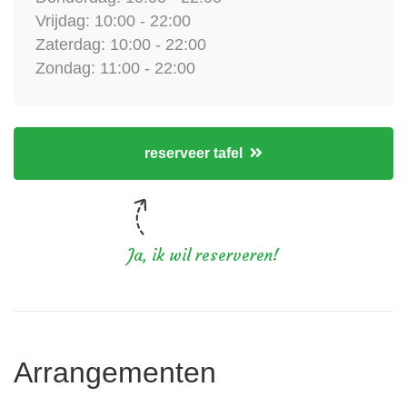
Vrijdag: 10:00 - 22:00
Zaterdag: 10:00 - 22:00
Zondag: 11:00 - 22:00
reserveer tafel
Ja, ik wil reserveren!
Arrangementen