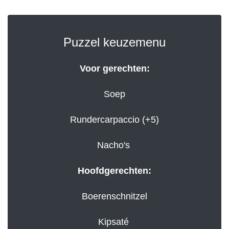
Puzzel keuzemenu
Voor gerechten:
Soep
Rundercarpaccio (+5)
Nacho's
Hoofdgerechten:
Boerenschnitzel
Kipsaté