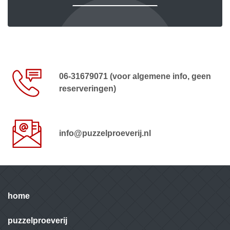
06-31679071 (voor algemene info, geen
reserveringen)
info@puzzelproeverij.nl
home
puzzelproeverij