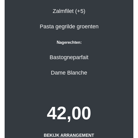
Zalmfilet (+5)
Pasta gegrilde groenten
Nagerechten:
Bastogneparfait
Dame Blanche
42,00
BEKIJK ARRANGEMENT