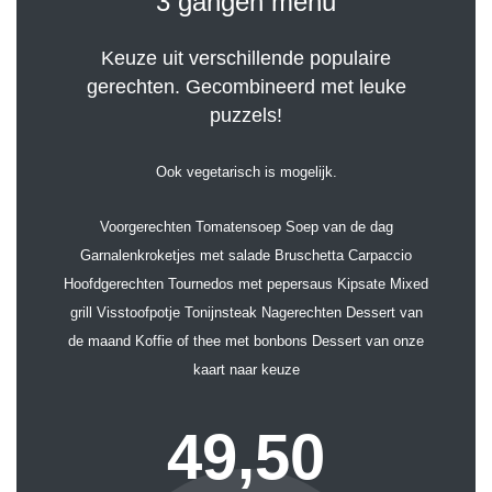
3 gangen menu
Keuze uit verschillende populaire
gerechten. Gecombineerd met leuke
puzzels!
Ook vegetarisch is mogelijk.
Voorgerechten Tomatensoep Soep van de dag
Garnalenkroketjes met salade Bruschetta Carpaccio
Hoofdgerechten Tournedos met pepersaus Kipsate Mixed
grill Visstoofpotje Tonijnsteak Nagerechten Dessert van
de maand Koffie of thee met bonbons Dessert van onze
kaart naar keuze
49,50