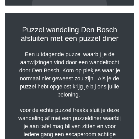
Puzzel wandeling Den Bosch
afsluiten met een puzzel diner
Een uitdagende puzzel waarbij je de
aanwijzingen vind door een wandeltocht
door Den Bosch. Kom op plekjes waar je
normaal niet geweest zou zijn. Als je de
puzzel hebt opgelost krijg je bij ons jullie
beloning.
voor de echte puzzel freaks sluit je deze
wandeling af met een puzzeldiner waarbij
je aan tafel mag blijven zitten en voor
iedere gang een escaperoom achtige