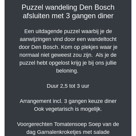
Puzzel wandeling Den Bosch
afsluiten met 3 gangen diner
Een uitdagende puzzel waarbij je de
aanwijzingen vind door een wandeltocht
door Den Bosch. Kom op plekjes waar je
normaal niet geweest zou zijn. Als je de
puzzel hebt opgelost krijg je bij ons jullie
beloning.
Duur 2,5 tot 3 uur
Arrangement incl. 3 gangen keuze diner
Ook vegetarisch is mogelijk.
Voorgerechten Tomatensoep Soep van de
dag Garnalenkroketjes met salade