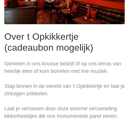
Over t Opkikkertje
(cadeaubon mogelijk)
Genieten in ons knusse bedrijf of op ons terras van
heerlijk eten of kom borrelen met live muziek.
Stap binnen in de wereld van 't Opkikkertje en laat je
zintuigen prikkelen.
Laat je verrassen door onze enorme verzameling
kikkerbeeldjes die ons monumentale pand sieren.