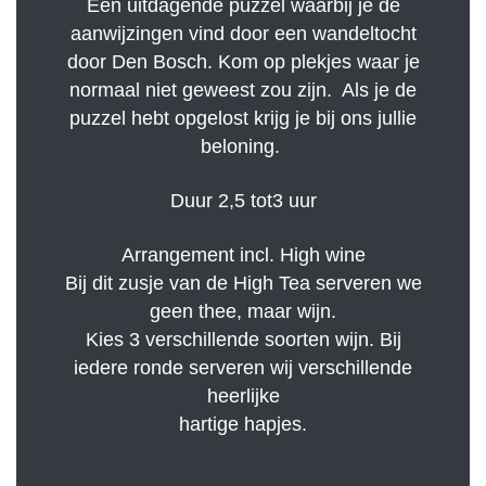
Een uitdagende puzzel waarbij je de
aanwijzingen vind door een wandeltocht
door Den Bosch. Kom op plekjes waar je
normaal niet geweest zou zijn. Als je de
puzzel hebt opgelost krijg je bij ons jullie
beloning.
Duur 2,5 tot3 uur
Arrangement incl. High wine
Bij dit zusje van de High Tea serveren we
geen thee, maar wijn.
Kies 3 verschillende soorten wijn. Bij
iedere ronde serveren wij verschillende
heerlijke
hartige hapjes.