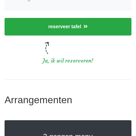
reserveer tafel
Ja, ik wil reserveren!
Arrangementen