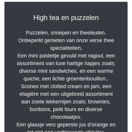
High tea en puzzelen
Puzzelen, snoepen en theeleuten.
Onbeperkt genieten van onze verse thee
specialiteiten,
Een mini pasteitje gevuld met ragout, een
assortiment van luxe hartige hapjes zoals;
diverse mini sandwiches, en een warme
quiche, een lichte groentenbouillon..
Scones met clotted cream en jam, een
etagiëre met een uitgebreid assortiment
aan zoete lekkernijen zoals; brownies,
bonbons, petit fours en diverse
chocolaatjes.
Een glaasje vers geperste jus d’orange en