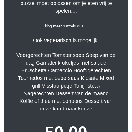
puzzel moet oplossen om je eten vrij te
spelen....
Nog meer puzzels dus...
Ook vegetarisch is mogelijk.
Voorgerechten Tomatensoep Soep van de
dag Garnalenkroketjes met salade
Bruschetta Carpaccio Hoofdgerechten
Tournedos met pepersaus Kipsate Mixed
grill Visstoofpotje Tonijnsteak
Nagerechten Dessert van de maand
Koffie of thee met bonbons Dessert van
onze kaart naar keuze