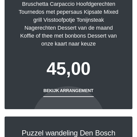
Bruschetta Carpaccio Hoofdgerechten
Tournedos met pepersaus Kipsate Mixed
grill Visstoofpotje Tonijnsteak
Nagerechten Dessert van de maand
Koffie of thee met bonbons Dessert van
onze kaart naar keuze
45,00
BEKIJK ARRANGEMENT
Puzzel wandeling Den Bosch