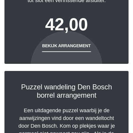
tot slot een verfrissende afsluiter.
42,00
BEKIJK ARRANGEMENT
Puzzel wandeling Den Bosch
borrel arrangement
Een uitdagende puzzel waarbij je de
aanwijzingen vind door een wandeltocht
door Den Bosch. Kom op plekjes waar je