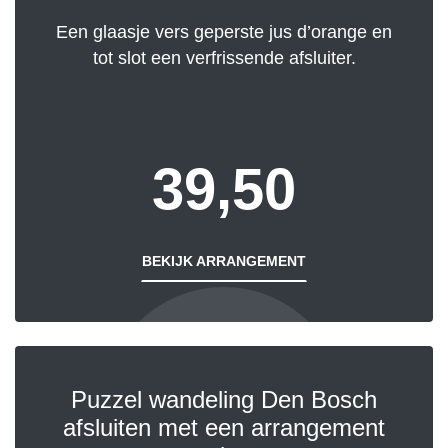
Een glaasje vers geperste jus d’orange en
tot slot een verfrissende afsluiter.
39,50
BEKIJK ARRANGEMENT
Puzzel wandeling Den Bosch
afsluiten met een arrangement