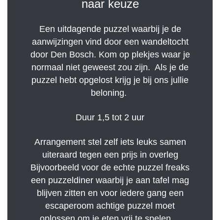
naar keuze
Een uitdagende puzzel waarbij je de
aanwijzingen vind door een wandeltocht
door Den Bosch. Kom op plekjes waar je
normaal niet geweest zou zijn. Als je de
puzzel hebt opgelost krijg je bij ons jullie
beloning.
Duur 1,5 tot 2 uur
Arrangement stel zelf iets leuks samen
uiteraard tegen een prijs in overleg
Bijvoorbeeld voor de echte puzzel freaks
een puzzeldiner waarbij je aan tafel mag
blijven zitten en voor iedere gang een
escaperoom achtige puzzel moet
oplossen om je eten vrij te spelen....