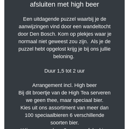
afsluiten met high beer
Een uitdagende puzzel waarbij je de
aanwijzingen vind door een wandeltocht
door Den Bosch. Kom op plekjes waar je
normaal niet geweest zou zijn. Als je de
puzzel hebt opgelost krijg je bij ons jullie
beloning.
Duur 1,5 tot 2 uur
Arrangement incl. High beer
Bij dit broertje van de High Tea serveren
we geen thee, maar speciaal bier.
Kies uit ons assortiment van meer dan
100 speciaalbieren 6 verschillende
soorten bier.