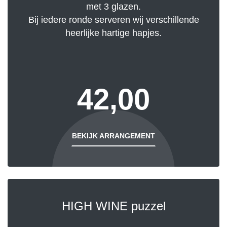
met 3 glazen.
Bij iedere ronde serveren wij verschillende
heerlijke hartige hapjes.
42,00
BEKIJK ARRANGEMENT
HIGH WINE puzzel