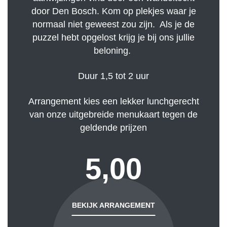
door Den Bosch. Kom op plekjes waar je
normaal niet geweest zou zijn. Als je de
puzzel hebt opgelost krijg je bij ons jullie
beloning.
Duur 1,5 tot 2 uur
Arrangement kies een lekker lunchgerecht
van onze uitgebreide menukaart tegen de
geldende prijzen
5,00
BEKIJK ARRANGEMENT