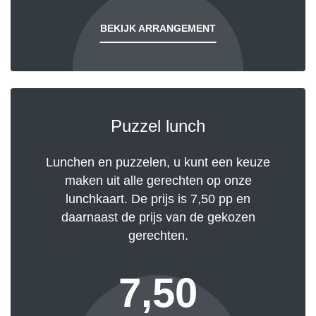
BEKIJK ARRANGEMENT
Puzzel lunch
Lunchen en puzzelen, u kunt een keuze
maken uit alle gerechten op onze
lunchkaart. De prijs is 7,50 pp en
daarnaast de prijs van de gekozen
gerechten.
7,50