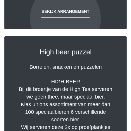
BEKIJK ARRANGEMENT
High beer puzzel
Borrelen, snacken en puzzelen
HIGH BEER
Bij dit broertje van de High Tea serveren
we geen thee, maar speciaal bier.
Kies uit ons assortiment van meer dan
100 speciaalbieren 6 verschillende
soorten bier.
Wij serveren deze 2x op proefplankjes