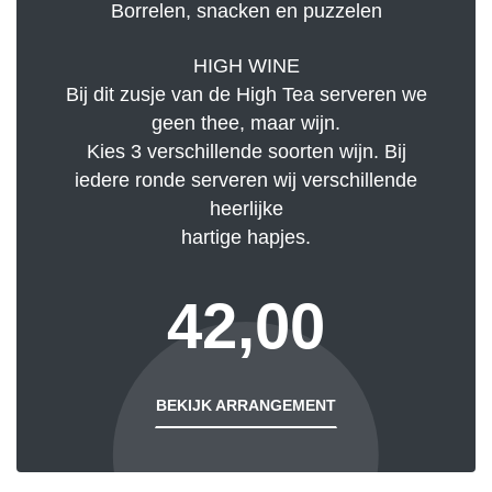
Borrelen, snacken en puzzelen
HIGH WINE
Bij dit zusje van de High Tea serveren we
geen thee, maar wijn.
Kies 3 verschillende soorten wijn. Bij
iedere ronde serveren wij verschillende
heerlijke
hartige hapjes.
42,00
BEKIJK ARRANGEMENT