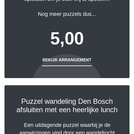
Nog meer puzzels dus...
5,00
BEKIJK ARRANGEMENT
Puzzel wandeling Den Bosch
afsluiten met een heerlijke lunch
Een uitdagende puzzel waarbij je de
aanwijzingen vind door een wandeltocht