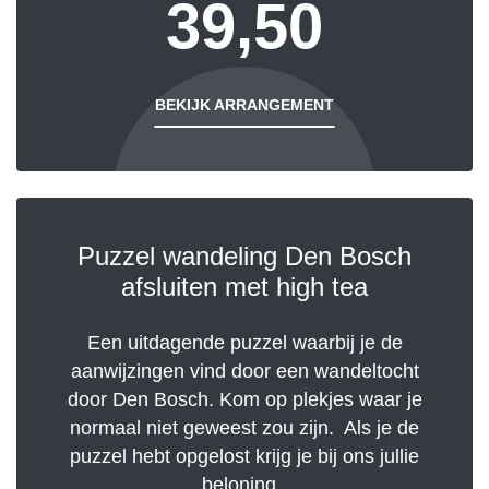
39,50
BEKIJK ARRANGEMENT
Puzzel wandeling Den Bosch
afsluiten met high tea
Een uitdagende puzzel waarbij je de
aanwijzingen vind door een wandeltocht
door Den Bosch. Kom op plekjes waar je
normaal niet geweest zou zijn. Als je de
puzzel hebt opgelost krijg je bij ons jullie
beloning.