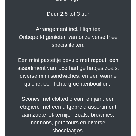
Duur 2,5 tot 3 uur
Arrangement incl. High tea
Onbeperkt genieten van onze verse thee
specialiteiten,
Een mini pasteitje gevuld met ragout, een
assortiment van luxe hartige hapjes zoals;
diverse mini sandwiches, en een warme
quiche, een lichte groentenbouillon..
Scones met clotted cream en jam, een
etagiëre met een uitgebreid assortiment
aan zoete lekkernijen zoals; brownies,
bonbons, petit fours en diverse
chocolaatjes.