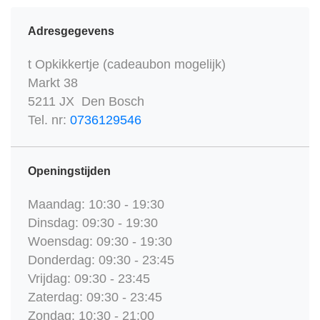
Adresgegevens
t Opkikkertje (cadeaubon mogelijk)
Markt 38
5211 JX Den Bosch
Tel. nr:
0736129546
Openingstijden
Maandag: 10:30 - 19:30
Dinsdag: 09:30 - 19:30
Woensdag: 09:30 - 19:30
Donderdag: 09:30 - 23:45
Vrijdag: 09:30 - 23:45
Zaterdag: 09:30 - 23:45
Zondag: 10:30 - 21:00