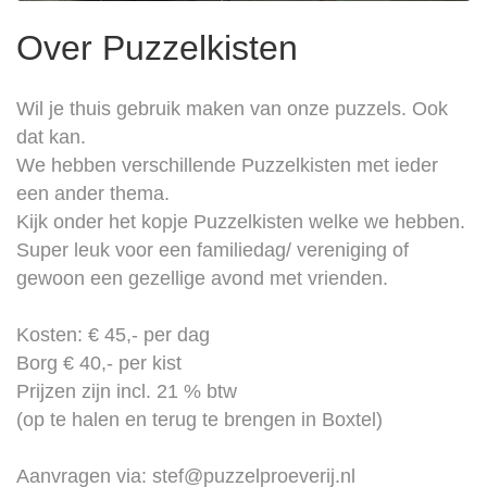
Over Puzzelkisten
Wil je thuis gebruik maken van onze puzzels. Ook
dat kan.
We hebben verschillende Puzzelkisten met ieder
een ander thema.
Kijk onder het kopje Puzzelkisten welke we hebben.
Super leuk voor een familiedag/ vereniging of
gewoon een gezellige avond met vrienden.
Kosten: € 45,- per dag
Borg € 40,- per kist
Prijzen zijn incl. 21 % btw
(op te halen en terug te brengen in Boxtel)
Aanvragen via: stef@puzzelproeverij.nl