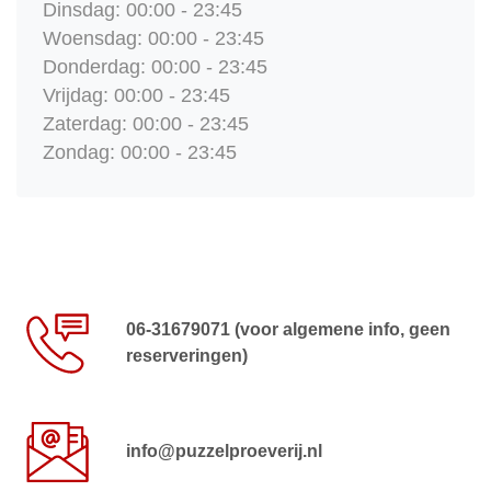
Dinsdag: 00:00 - 23:45
Woensdag: 00:00 - 23:45
Donderdag: 00:00 - 23:45
Vrijdag: 00:00 - 23:45
Zaterdag: 00:00 - 23:45
Zondag: 00:00 - 23:45
06-31679071 (voor algemene info, geen
reserveringen)
info@puzzelproeverij.nl