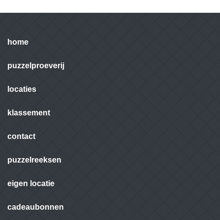
home
puzzelproeverij
locaties
klassement
contact
puzzelreeksen
eigen locatie
cadeaubonnen