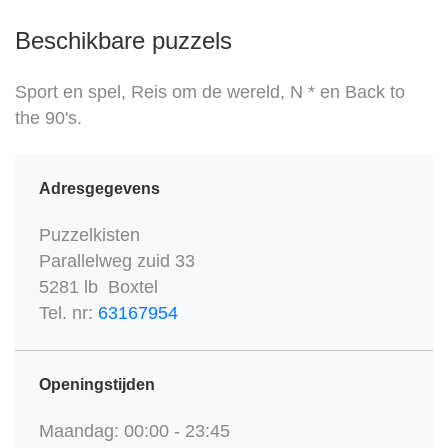
Beschikbare puzzels
Sport en spel, Reis om de wereld, N * en Back to
the 90's.
Adresgegevens
Puzzelkisten
Parallelweg zuid 33
5281 lb Boxtel
Tel. nr:
63167954
Openingstijden
Maandag: 00:00 - 23:45