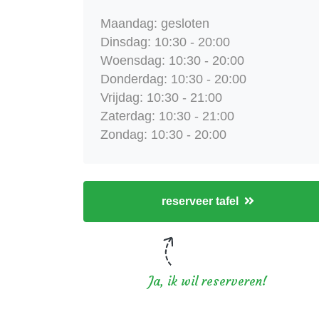
Maandag: gesloten
Dinsdag: 10:30 - 20:00
Woensdag: 10:30 - 20:00
Donderdag: 10:30 - 20:00
Vrijdag: 10:30 - 21:00
Zaterdag: 10:30 - 21:00
Zondag: 10:30 - 20:00
reserveer tafel
Ja, ik wil reserveren!