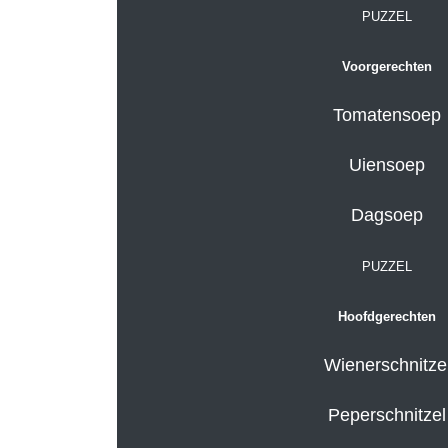
PUZZEL
Voorgerechten
Tomatensoep
Uiensoep
Dagsoep
PUZZEL
Hoofdgerechten
Wienerschnitze
Peperschnitzel