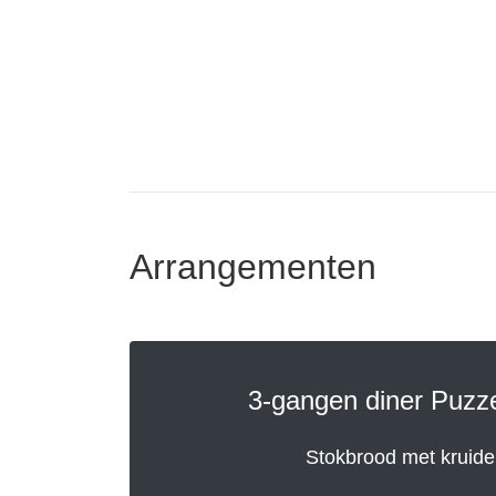
Arrangementen
3-gangen diner Puzze
Stokbrood met kruide