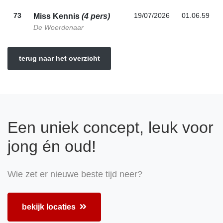
73
19/07/2026
01.06.59
Miss Kennis
(4 pers)
De Woerdenaar
terug naar het overzicht
Een uniek concept, leuk voor
jong én oud!
Wie zet er nieuwe beste tijd neer?
bekijk locaties