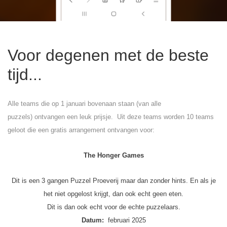
Voor degenen met de beste
tijd...
Alle teams die op 1 januari bovenaan staan
(van alle
puzzels)
ontvangen een leuk prijsje.
Uit deze teams worden 10 teams
geloot die een gratis arrangement ontvangen voor:
The Honger Games
Dit is een 3 gangen Puzzel Proeverij maar dan zonder hints. En als je
het niet opgelost krijgt, dan ook echt geen eten.
Dit is dan ook echt voor de echte puzzelaars.
Datum:
februari 2025