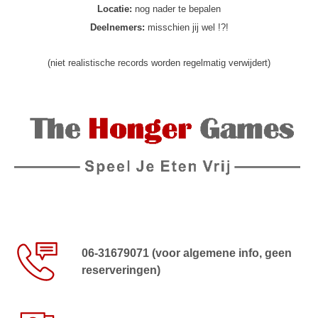
Locatie:
nog nader te bepalen
Deelnemers:
misschien jij wel !?!
(niet realistische records worden regelmatig verwijdert)
06-31679071 (voor algemene info, geen
reserveringen)