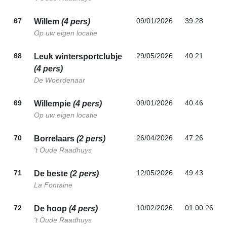
67
09/01/2026
39.28
Willem
(4 pers)
Op uw eigen locatie
68
29/05/2026
40.21
Leuk wintersportclubje
(4 pers)
De Woerdenaar
69
09/01/2026
40.46
Willempie
(4 pers)
Op uw eigen locatie
70
26/04/2026
47.26
Borrelaars
(2 pers)
't Oude Raadhuys
71
12/05/2026
49.43
De beste
(2 pers)
La Fontaine
72
10/02/2026
01.00.26
De hoop
(4 pers)
't Oude Raadhuys