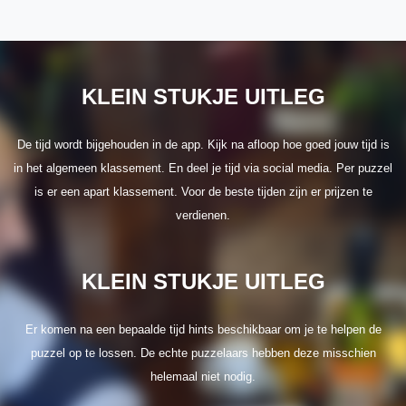
KLEIN STUKJE UITLEG
De tijd wordt bijgehouden in de app. Kijk na afloop hoe goed jouw tijd is
in het algemeen klassement. En deel je tijd via social media. Per puzzel
is er een apart klassement. Voor de beste tijden zijn er prijzen te
verdienen.
KLEIN STUKJE UITLEG
Er komen na een bepaalde tijd hints beschikbaar om je te helpen de
puzzel op te lossen. De echte puzzelaars hebben deze misschien
helemaal niet nodig.