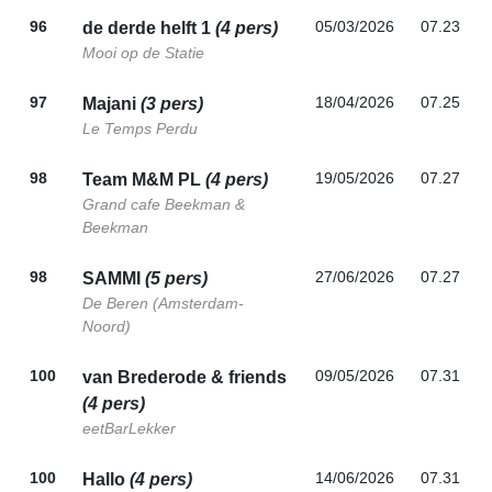
96
05/03/2026
07.23
de derde helft 1
(4 pers)
Mooi op de Statie
97
18/04/2026
07.25
Majani
(3 pers)
Le Temps Perdu
98
19/05/2026
07.27
Team M&M PL
(4 pers)
Grand cafe Beekman &
Beekman
98
27/06/2026
07.27
SAMMI
(5 pers)
De Beren (Amsterdam-
Noord)
100
09/05/2026
07.31
van Brederode & friends
(4 pers)
eetBarLekker
100
14/06/2026
07.31
Hallo
(4 pers)