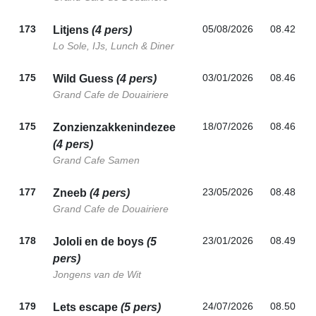
173
05/08/2026
08.42
Litjens
(4 pers)
Lo Sole, IJs, Lunch & Diner
175
03/01/2026
08.46
Wild Guess
(4 pers)
Grand Cafe de Douairiere
175
18/07/2026
08.46
Zonzienzakkenindezee
(4 pers)
Grand Cafe Samen
177
23/05/2026
08.48
Zneeb
(4 pers)
Grand Cafe de Douairiere
178
23/01/2026
08.49
Jololi en de boys
(5
pers)
Jongens van de Wit
179
24/07/2026
08.50
Lets escape
(5 pers)