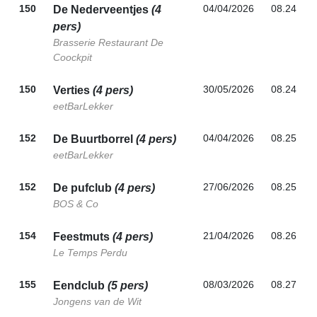
150
04/04/2026
08.24
De Nederveentjes
(4
pers)
Brasserie Restaurant De
Coockpit
150
30/05/2026
08.24
Verties
(4 pers)
eetBarLekker
152
04/04/2026
08.25
De Buurtborrel
(4 pers)
eetBarLekker
152
27/06/2026
08.25
De pufclub
(4 pers)
BOS & Co
154
21/04/2026
08.26
Feestmuts
(4 pers)
Le Temps Perdu
155
08/03/2026
08.27
Eendclub
(5 pers)
Jongens van de Wit