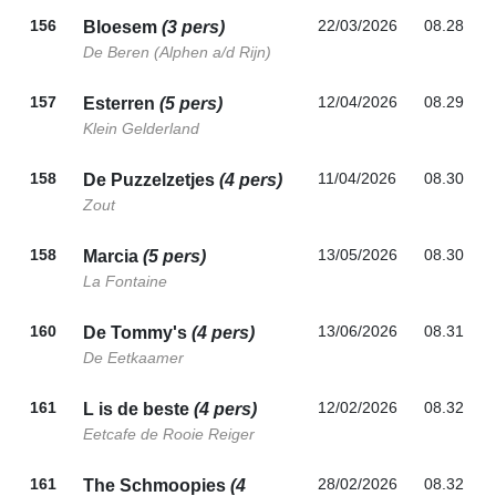
156
22/03/2026
08.28
Bloesem
(3 pers)
De Beren (Alphen a/d Rijn)
157
12/04/2026
08.29
Esterren
(5 pers)
Klein Gelderland
158
11/04/2026
08.30
De Puzzelzetjes
(4 pers)
Zout
158
13/05/2026
08.30
Marcia
(5 pers)
La Fontaine
160
13/06/2026
08.31
De Tommy's
(4 pers)
De Eetkaamer
161
12/02/2026
08.32
L is de beste
(4 pers)
Eetcafe de Rooie Reiger
161
28/02/2026
08.32
The Schmoopies
(4