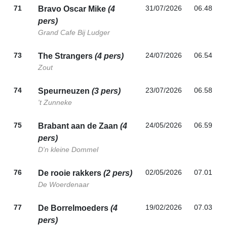
71
31/07/2026
06.48
Bravo Oscar Mike
(4
pers)
Grand Cafe Bij Ludger
73
24/07/2026
06.54
The Strangers
(4 pers)
Zout
74
23/07/2026
06.58
Speurneuzen
(3 pers)
't Zunneke
75
24/05/2026
06.59
Brabant aan de Zaan
(4
pers)
D'n kleine Dommel
76
02/05/2026
07.01
De rooie rakkers
(2 pers)
De Woerdenaar
77
19/02/2026
07.03
De Borrelmoeders
(4
pers)