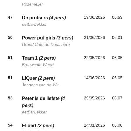
Rozemeijer
47
19/06/2026
05.59
De prutsers
(4 pers)
eetBarLekker
50
21/06/2026
06.01
Power puf girls
(3 pers)
Grand Cafe de Douairiere
51
22/05/2026
06.05
Team 1
(2 pers)
Brouwcafe Weert
51
14/06/2026
06.05
LiQuer
(2 pers)
Jongens van de Wit
53
29/05/2026
06.07
Peter is de liefste
(4
pers)
eetBarLekker
54
24/01/2026
06.08
Elibert
(2 pers)