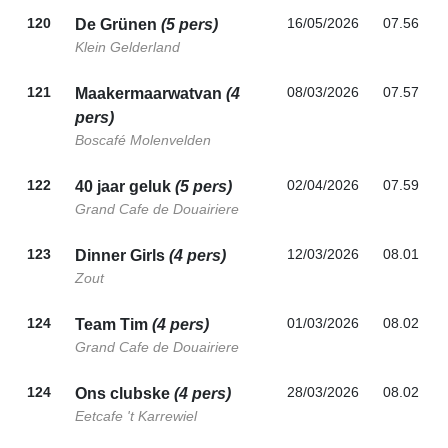
120
16/05/2026
07.56
De Grünen
(5 pers)
Klein Gelderland
121
08/03/2026
07.57
Maakermaarwatvan
(4
pers)
Boscafé Molenvelden
122
02/04/2026
07.59
40 jaar geluk
(5 pers)
Grand Cafe de Douairiere
123
12/03/2026
08.01
Dinner Girls
(4 pers)
Zout
124
01/03/2026
08.02
Team Tim
(4 pers)
Grand Cafe de Douairiere
124
28/03/2026
08.02
Ons clubske
(4 pers)
Eetcafe 't Karrewiel