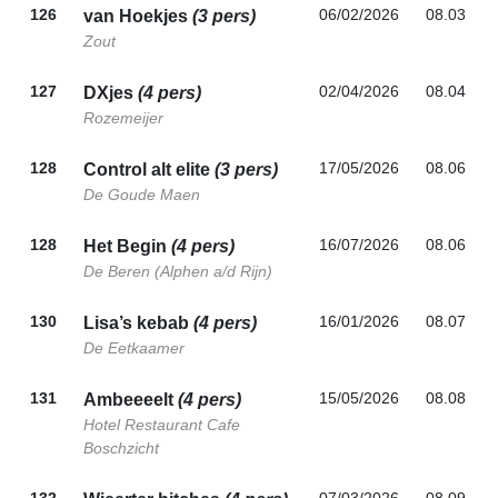
126
06/02/2026
08.03
van Hoekjes
(3 pers)
Zout
127
02/04/2026
08.04
DXjes
(4 pers)
Rozemeijer
128
17/05/2026
08.06
Control alt elite
(3 pers)
De Goude Maen
128
16/07/2026
08.06
Het Begin
(4 pers)
De Beren (Alphen a/d Rijn)
130
16/01/2026
08.07
Lisa’s kebab
(4 pers)
De Eetkaamer
131
15/05/2026
08.08
Ambeeeelt
(4 pers)
Hotel Restaurant Cafe
Boschzicht