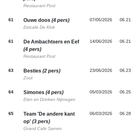
Restaurant Post
61
07/05/2026
06.21
Ouwe doos
(4 pers)
Eetcafe De Klok
61
14/06/2026
06.21
De Ambachtsers en Eef
(4 pers)
Restaurant Post
63
23/06/2026
06.23
Besties
(2 pers)
Zout
64
05/03/2026
06.25
Simones
(4 pers)
Eten en Drinken Nijmegen
65
06/03/2026
06.28
Team 'De andere kant
op'
(3 pers)
Grand Cafe Samen