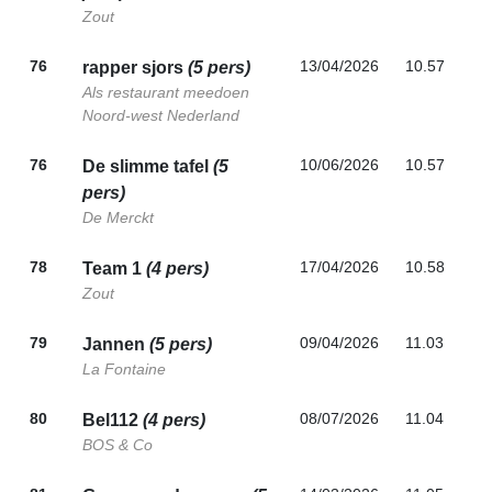
Zout
76
13/04/2026
10.57
rapper sjors
(5 pers)
Als restaurant meedoen
Noord-west Nederland
76
10/06/2026
10.57
De slimme tafel
(5
pers)
De Merckt
78
17/04/2026
10.58
Team 1
(4 pers)
Zout
79
09/04/2026
11.03
Jannen
(5 pers)
La Fontaine
80
08/07/2026
11.04
Bel112
(4 pers)
BOS & Co