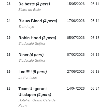
23
15/05/2026
08.11
De beste
(4 pers)
Bistro de Bolle
24
17/06/2026
08.14
Blauw Bloed
(4 pers)
Tramhuys
25
05/07/2026
08.18
Robin Hood
(3 pers)
Stadscafé Spijker
26
07/02/2026
08.19
Diner
(4 pers)
Stadscafé Spijker
26
27/05/2026
08.19
Leo!!!!!
(5 pers)
La Fontaine
28
14/04/2026
08.34
Team Uitgerust
Uitslapen
(4 pers)
Hotel en Grand Cafe de
Pauw