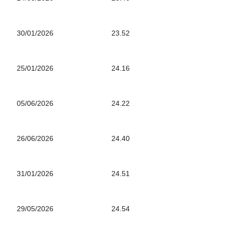
30/01/2026
23.52
25/01/2026
24.16
05/06/2026
24.22
26/06/2026
24.40
31/01/2026
24.51
29/05/2026
24.54