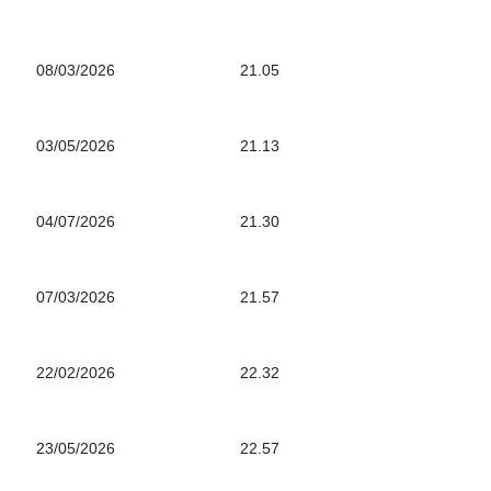
08/03/2026
21.05
03/05/2026
21.13
04/07/2026
21.30
07/03/2026
21.57
22/02/2026
22.32
23/05/2026
22.57