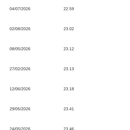
04/07/2026
22.59
02/08/2026
23.02
08/05/2026
23.12
27/02/2026
23.13
12/06/2026
23.18
29/05/2026
23.41
24/05/2026
23.46