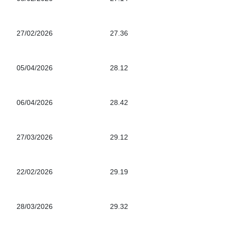
27/02/2026
27.36
05/04/2026
28.12
06/04/2026
28.42
27/03/2026
29.12
22/02/2026
29.19
28/03/2026
29.32