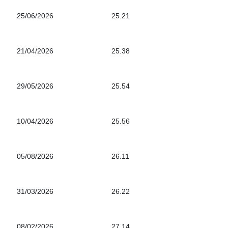
25/06/2026
25.21
21/04/2026
25.38
29/05/2026
25.54
10/04/2026
25.56
05/08/2026
26.11
31/03/2026
26.22
08/02/2026
27.14