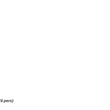
(4 pers)