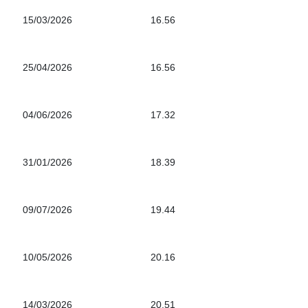
15/03/2026
16.56
25/04/2026
16.56
04/06/2026
17.32
31/01/2026
18.39
09/07/2026
19.44
10/05/2026
20.16
14/03/2026
20.51