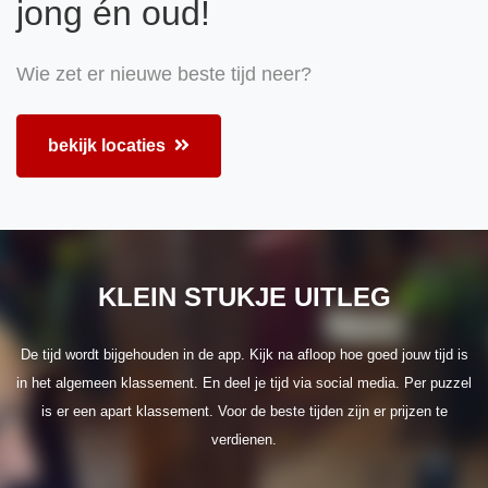
jong én oud!
Wie zet er nieuwe beste tijd neer?
bekijk locaties
KLEIN STUKJE UITLEG
De tijd wordt bijgehouden in de app. Kijk na afloop hoe goed jouw tijd is
in het algemeen klassement. En deel je tijd via social media. Per puzzel
is er een apart klassement. Voor de beste tijden zijn er prijzen te
verdienen.