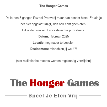
The Honger Games
Dit is een 3 gangen Puzzel Proeverij maar dan zonder hints. En als je
het niet opgelost krijgt, dan ook echt geen eten.
Dit is dan ook echt voor de echte puzzelaars.
Datum:
februari 2025
Locatie:
nog nader te bepalen
Deelnemers:
misschien jij wel !?!
(niet realistische records worden regelmatig verwijdert)