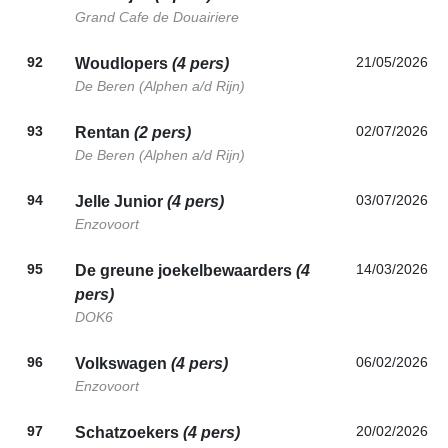
Grand Cafe de Douairiere
92
21/05/2026
Woudlopers
(4 pers)
De Beren (Alphen a/d Rijn)
93
02/07/2026
Rentan
(2 pers)
De Beren (Alphen a/d Rijn)
94
03/07/2026
Jelle Junior
(4 pers)
Enzovoort
95
14/03/2026
De greune joekelbewaarders
(4
pers)
DOK6
96
06/02/2026
Volkswagen
(4 pers)
Enzovoort
97
20/02/2026
Schatzoekers
(4 pers)